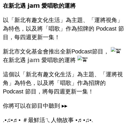
在新北遇 𝕛𝕒𝕞 愛唱歌的運將
以「新北有趣文化生活」為主題、「運將視角」
為特色，以及將「唱歌」作為招牌的 Podcast 節
目，每四週更新一集！
新北市文化基金會推出全新Podcast節目，
在新北遇 𝕛𝕒𝕞 愛唱歌的運將
這個以「新北有趣文化生活」為主題、「運將視
角」為特色，以及將「唱歌」作為招牌的
Podcast 節目，將每四週更新一集！
你將可以在節目中聽到 ▸▸
.•♫•♬• ＃最鮮活ㄟ人物故事 •♬•♫•.