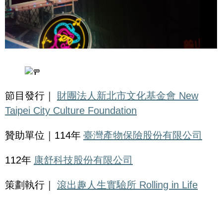
節目發行｜
財團法人新北市文化基金會 New
Taipei City Culture Foundation
贊助單位｜114年
臺灣產物保險股份有限公司
112年
康舒科技股份有限公司
策劃執行｜
滾出趣人生實驗所 Rolling in Life