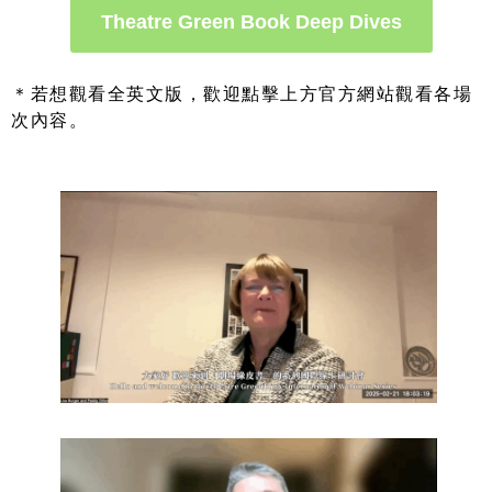
Theatre Green Book Deep Dives
＊若想觀看全英文版，歡迎點擊上方官方網站觀看各場
次內容。