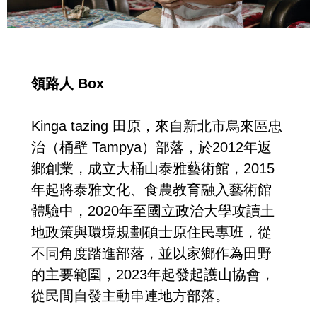
領路人 Box
Kinga tazing 田原，來自新北市烏來區忠
治（桶壁 Tampya）部落，於2012年返
鄉創業，成立大桶山泰雅藝術館，2015
年起將泰雅文化、食農教育融入藝術館
體驗中，2020年至國立政治大學攻讀土
地政策與環境規劃碩士原住民專班，從
不同角度踏進部落，並以家鄉作為田野
的主要範圍，2023年起發起護山協會，
從民間自發主動串連地方部落。