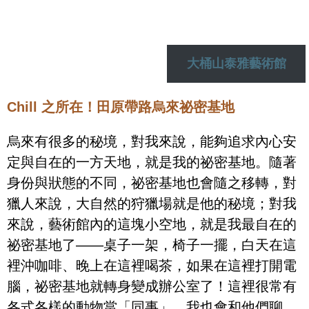
大桶山泰雅藝術館
Chill 之所在！田原帶路烏來祕密基地
烏來有很多的秘境，對我來說，能夠追求內心安
定與自在的一方天地，就是我的祕密基地。隨著
身份與狀態的不同，祕密基地也會隨之移轉，對
獵人來說，大自然的狩獵場就是他的秘境；對我
來說，藝術館內的這塊小空地，就是我最自在的
祕密基地了——桌子一架，椅子一擺，白天在這
裡沖咖啡、晚上在這裡喝茶，如果在這裡打開電
腦，祕密基地就轉身變成辦公室了！這裡很常有
各式各樣的動物當「同事」，我也會和他們聊