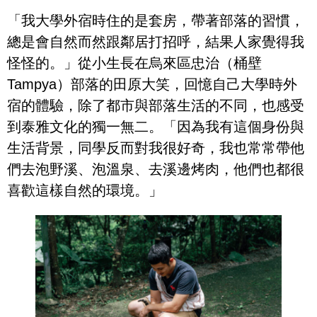
「我大學外宿時住的是套房，帶著部落的習慣，
總是會自然而然跟鄰居打招呼，結果人家覺得我
怪怪的。」從小生長在烏來區忠治（桶壁
Tampya）部落的田原大笑，回憶自己大學時外
宿的體驗，除了都市與部落生活的不同，也感受
到泰雅文化的獨一無二。「因為我有這個身份與
生活背景，同學反而對我很好奇，我也常常帶他
們去泡野溪、泡溫泉、去溪邊烤肉，他們也都很
喜歡這樣自然的環境。」