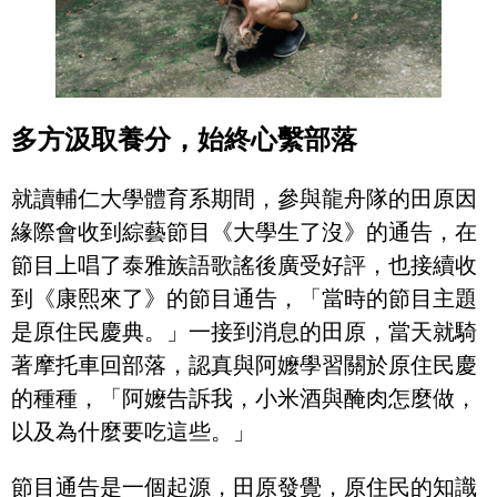
多方汲取養分，始終心繫部落
就讀輔仁大學體育系期間，參與龍舟隊的田原因
緣際會收到綜藝節目《大學生了沒》的通告，在
節目上唱了泰雅族語歌謠後廣受好評，也接續收
到《康熙來了》的節目通告，「當時的節目主題
是原住民慶典。」一接到消息的田原，當天就騎
著摩托車回部落，認真與阿嬤學習關於原住民慶
的種種，「阿嬤告訴我，小米酒與醃肉怎麼做，
以及為什麼要吃這些。」
節目通告是一個起源，田原發覺，原住民的知識