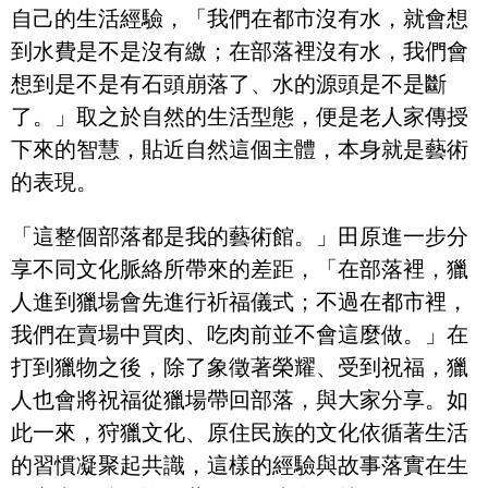
自己的生活經驗，「我們在都市沒有水，就會想
到水費是不是沒有繳；在部落裡沒有水，我們會
想到是不是有石頭崩落了、水的源頭是不是斷
了。」取之於自然的生活型態，便是老人家傳授
下來的智慧，貼近自然這個主體，本身就是藝術
的表現。
「這整個部落都是我的藝術館。」田原進一步分
享不同文化脈絡所帶來的差距，「在部落裡，獵
人進到獵場會先進行祈福儀式；不過在都市裡，
我們在賣場中買肉、吃肉前並不會這麼做。」在
打到獵物之後，除了象徵著榮耀、受到祝福，獵
人也會將祝福從獵場帶回部落，與大家分享。如
此一來，狩獵文化、原住民族的文化依循著生活
的習慣凝聚起共識，這樣的經驗與故事落實在生