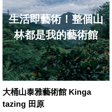
生活即藝術！整個山
林都是我的藝術館
大桶山泰雅藝術館 Kinga
tazing 田原