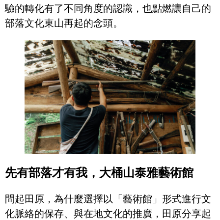
驗的轉化有了不同角度的認識，也點燃讓自己的
部落文化東山再起的念頭。
先有部落才有我，大桶山泰雅藝術館
問起田原，為什麼選擇以「藝術館」形式進行文
化脈絡的保存、與在地文化的推廣，田原分享起