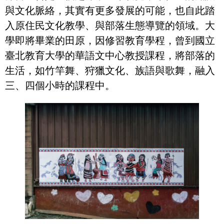
與文化脈絡，其實有更多發展的可能，也自此踏
入原住民文化教學、與部落生態導覽的領域。大
學即將畢業的田原，因修習教育學程，曾到國立
臺北教育大學的華語文中心教授課程，將部落的
生活，如竹竿舞、狩獵文化、族語與歌舞，融入
三、四個小時的課程中。