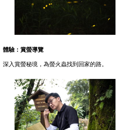
體驗：賞螢導覽
深入賞螢秘境，為螢火蟲找到回家的路。