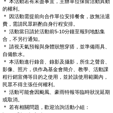
＊ 本活動若有未盡事宜，主辦單位保留活動異動
的權利。
＊ 因活動需提前向合作單位安排餐食，故無法退
費，需請民眾斟酌自身行程安排。
＊ 活動當日請於活動前5-10分鐘至報到地點集
合，不另行通知。
＊ 請視天氣預報與身體狀態穿搭，並準備雨具、
自備飲水。
＊ 本活動進行錄音、錄影及攝影，所生之聲音、
影像、照片，供作為基金會簡介、教學、活動課
程行銷宣傳等目的之使用，並於該使用範圍內，
民眾不得主張任何權利。
＊ 活動可能會因颱風、豪雨特報等臨時狀況延期
或取消。
＊ 若有相關問題，歡迎洽詢活動小組：