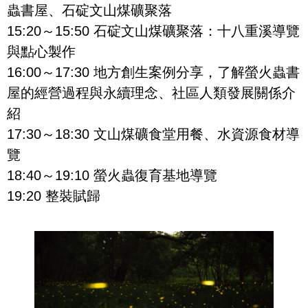
蟲書屋、石碇文山煤礦聚落
15:20～15:50 石碇文山煤礦聚落：十八重溪導覽
與點心製作
16:00～17:30 地方創生案例分享，了解螢火蟲書
屋的經營過程與永續理念、社區人類發展關係介
紹
17:30～18:30 文山煤礦食堂用餐、水資源食材導
覽
18:40～19:10 螢火蟲復育基地導覽
19:20 整裝賦歸