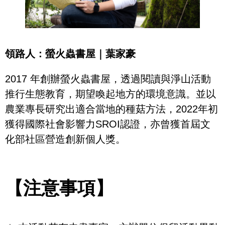
領路人：
螢火蟲書屋｜葉家豪
2017 年創辦螢火蟲書屋，透過閱讀與淨山活動
推行生態教育，期望喚起地方的環境意識。並以
農業專長研究出適合當地的種菇方法，2022年初
獲得國際社會影響力SROI認證，亦曾獲首屆文
化部社區營造創新個人獎。
【注意事項】