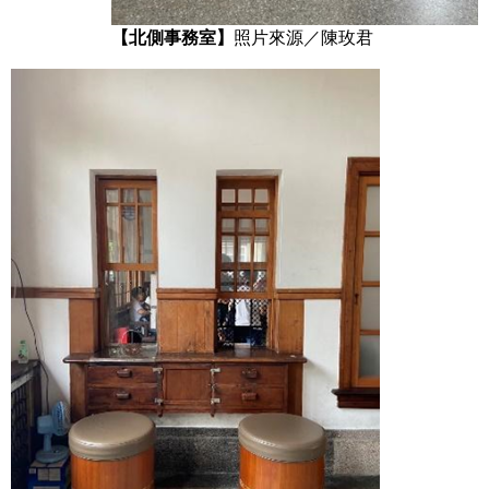
【北側事務室】
照片來源／陳玫君