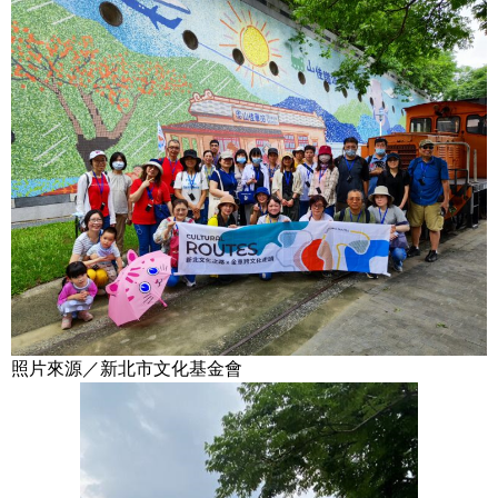
照片來源／新北市文化基金會